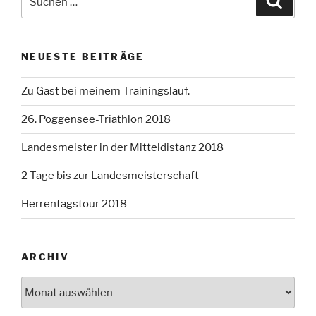
nach:
NEUESTE BEITRÄGE
Zu Gast bei meinem Trainingslauf.
26. Poggensee-Triathlon 2018
Landesmeister in der Mitteldistanz 2018
2 Tage bis zur Landesmeisterschaft
Herrentagstour 2018
ARCHIV
Archiv