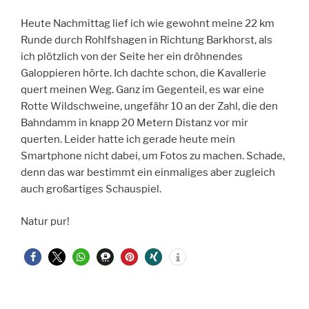
Heute Nachmittag lief ich wie gewohnt meine 22 km
Runde durch Rohlfshagen in Richtung Barkhorst, als
ich plötzlich von der Seite her ein dröhnendes
Galoppieren hörte. Ich dachte schon, die Kavallerie
quert meinen Weg. Ganz im Gegenteil, es war eine
Rotte Wildschweine, ungefähr 10 an der Zahl, die den
Bahndamm in knapp 20 Metern Distanz vor mir
querten. Leider hatte ich gerade heute mein
Smartphone nicht dabei, um Fotos zu machen. Schade,
denn das war bestimmt ein einmaliges aber zugleich
auch großartiges Schauspiel.
Natur pur!